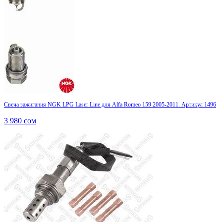
Свеча зажигания NGK LPG Laser Line для Alfa Romeo 159 2005-2011. Артикул 1496
3 980
сом