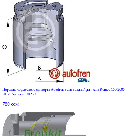
Поршень тормозного суппорта Autofren Seinsa задний для Alfa Romeo 159 2005-
2012. Артикул D02593
780
сом