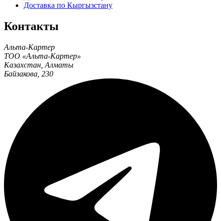
Доставка по Кыргызстану
Контакты
Альта-Картер
ТОО «Альта-Картер»
Казахстан
,
Алматы
Байзакова, 230