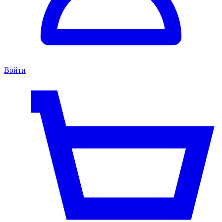
Войти