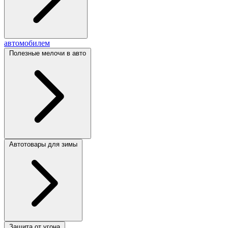
автомобилем
Полезные мелочи в авто
Автотовары для зимы
Защита от угона