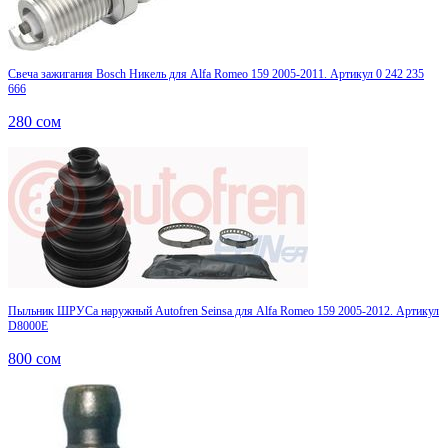
Свеча зажигания Bosch Никель для Alfa Romeo 159 2005-2011. Артикул 0 242 235
666
280
сом
Пыльник ШРУСа наружный Autofren Seinsa для Alfa Romeo 159 2005-2012. Артикул
D8000E
800
сом