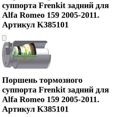
суппорта
Frenkit
задний для
Alfa Romeo 159 2005-2011.
Артикул K385101
Поршень тормозного
суппорта
Frenkit
задний для
Alfa Romeo 159 2005-2011.
Артикул K385101