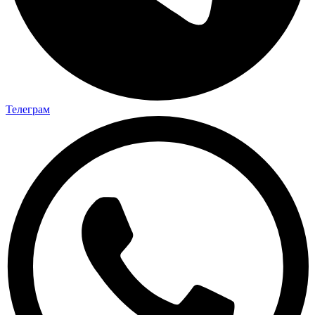
Телеграм