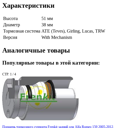
Характеристики
Высота
51 мм
Диаметр
38 мм
Тормозная система
ATE (Teves), Girling, Lucas, TRW
Версия
With Mechanism
Аналогичные товары
Популярные товары в этой категории:
СТР. 1 / 4
Поршень тормозного суппорта Frenkit задний для Alfa Romeo 159 2005-2012.