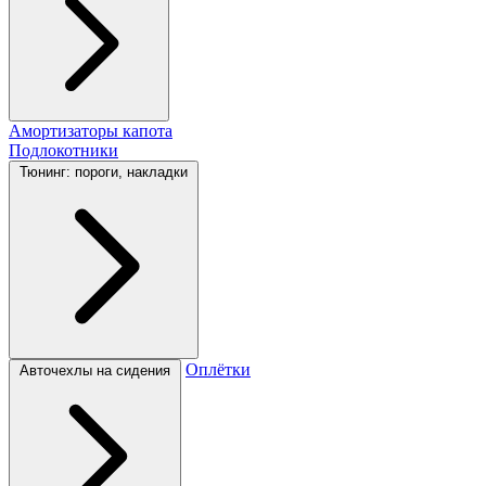
Амортизаторы капота
Подлокотники
Тюнинг: пороги, накладки
Оплётки
Авточехлы на сидения