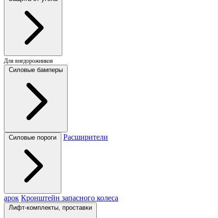
Для внедорожников
Силовые бамперы
Расширители
Силовые пороги
арок
Кронштейн запасного колеса
Лифт-комплекты, проставки