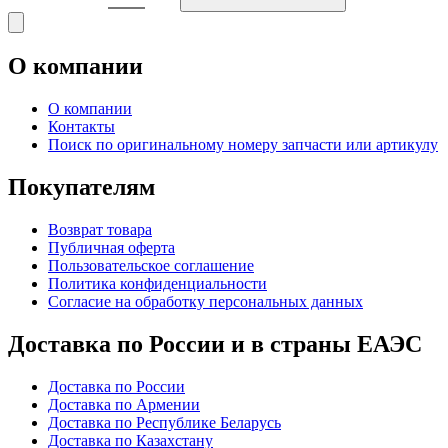
О компании
О компании
Контакты
Поиск по оригинальному номеру запчасти или артикулу
Покупателям
Возврат товара
Публичная оферта
Пользовательское соглашение
Политика конфиденциальности
Согласие на обработку персональных данных
Доставка по России и в страны ЕАЭС
Доставка по России
Доставка по Армении
Доставка по Республике Беларусь
Доставка по Казахстану