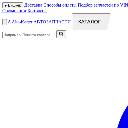
Доставка
Способы оплаты
Подбор запчастей по VIN
●
Бишкек
О компании
Контакты
КАТАЛОГ
A
Alta
-
Karter
АВТОЗАПЧАСТИ