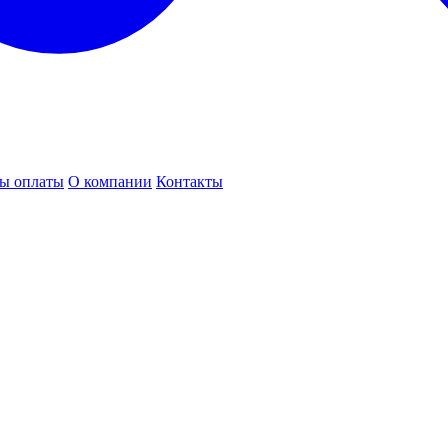
ы оплаты
О компании
Контакты