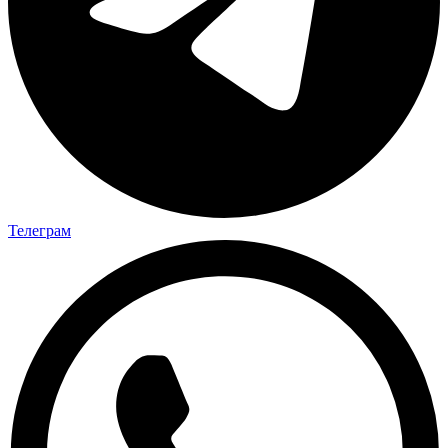
Телеграм