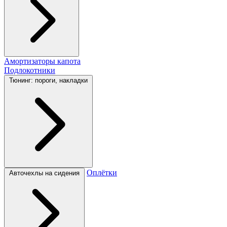
Амортизаторы капота
Подлокотники
Тюнинг: пороги, накладки
Оплётки
Авточехлы на сидения