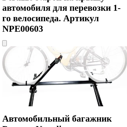
автомобиля для перевозки 1-
го велосипеда. Артикул
NPE00603
Автомобильный багажник