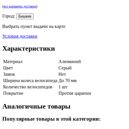
(
все варианты доставки
)
Город:
Бишкек
Выбрать пункт выдачи на карте
Условия доставки
Характеристики
Материал
Алюминий
Цвет
Серый
Замок
Нет
Ширина колеса велосипеда
До 70 мм
Количество велосипедов
1 шт
Покрытие
Против царапин
Аналогичные товары
Популярные товары в этой категории: