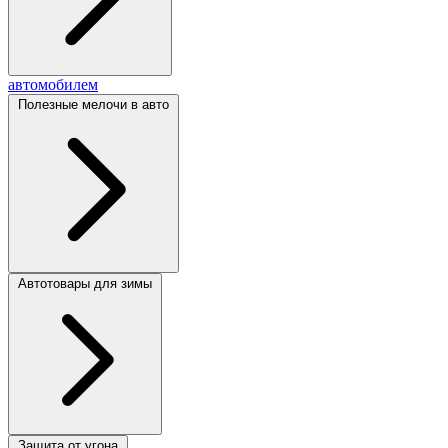
автомобилем
Полезные мелочи в авто
Автотовары для зимы
Защита от угона