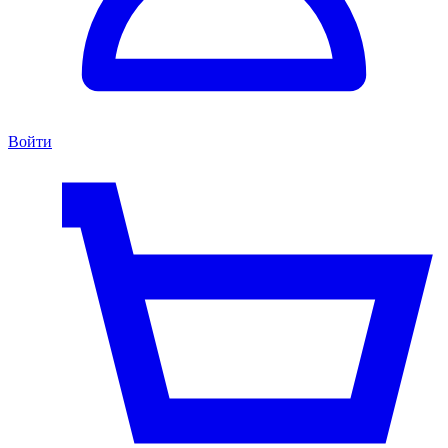
Войти