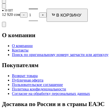
● 10 ШТ
12 920
сом
В КОРЗИНУ
−
+
О компании
О компании
Контакты
Поиск по оригинальному номеру запчасти или артикулу
Покупателям
Возврат товара
Публичная оферта
Пользовательское соглашение
Политика конфиденциальности
Согласие на обработку персональных данных
Доставка по России и в страны ЕАЭС