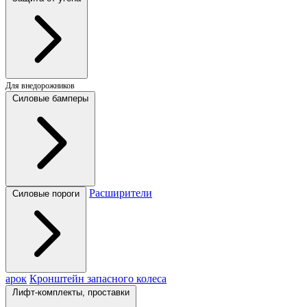
Для внедорожников
Силовые бамперы
Расширители
Силовые пороги
арок
Кронштейн запасного колеса
Лифт-комплекты, проставки