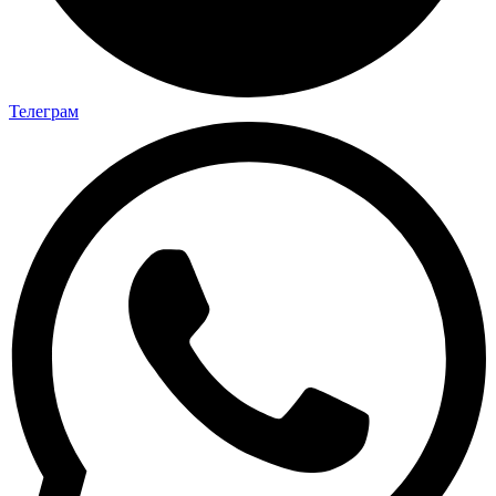
Телеграм