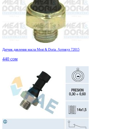
Датчик давления масла Meat & Doria. Артикул 72015
440
сом