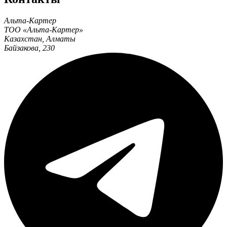
Альта-Картер
ТОО «Альта-Картер»
Казахстан
,
Алматы
Байзакова, 230