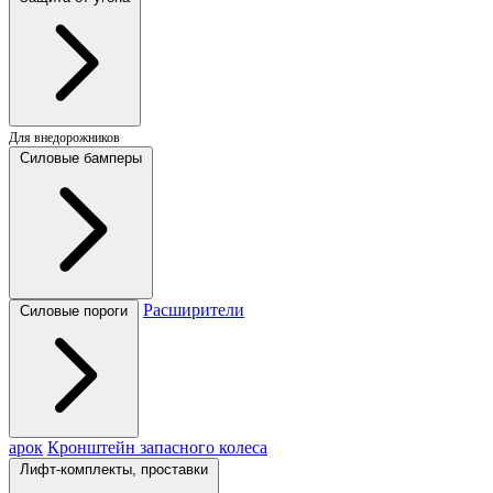
Для внедорожников
Силовые бамперы
Расширители
Силовые пороги
арок
Кронштейн запасного колеса
Лифт-комплекты, проставки