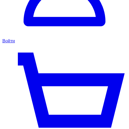
Войти