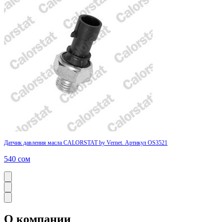
Датчик давления масла CALORSTAT by Vernet. Артикул OS3521
540
сом
О компании