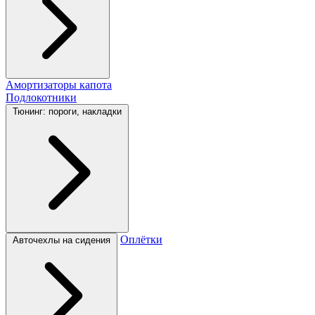
Амортизаторы капота
Подлокотники
Тюнинг: пороги, накладки
Оплётки
Авточехлы на сидения