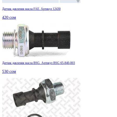
Датчик давления масла FAE. Артикул 12430
420
сом
Датчик давления масла BSG. Артикул BSG 65-840-003
530
сом