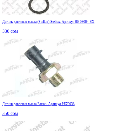
Датчик давления масла (Stellox) Stellox. Артикул 06-08004-SX
330
сом
Датчик давления масла Patron. Артикул PE70038
350
сом