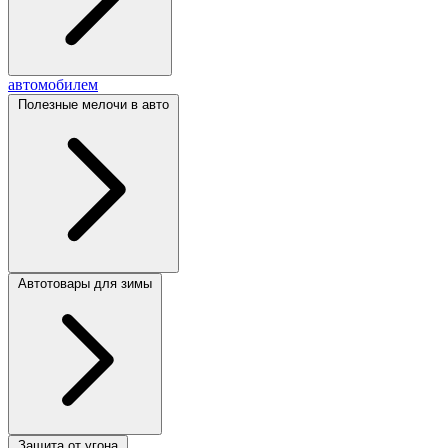
автомобилем
Полезные мелочи в авто
Автотовары для зимы
Защита от угона