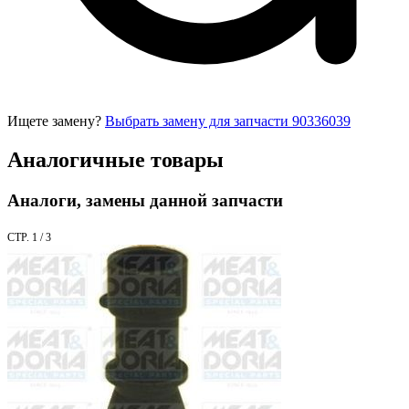
Ищете замену?
Выбрать замену для запчасти 90336039
Аналогичные товары
Аналоги, замены данной запчасти
СТР. 1 / 3