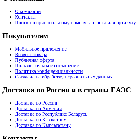
О компании
Контакты
Поиск по оригинальному номеру запчасти или артикулу
Покупателям
Мобильное приложение
Возврат товара
Публичная оферта
Пользовательское соглашение
Политика конфиденциальности
Согласие на обработку персональных данных
Доставка по России и в страны ЕАЭС
Доставка по России
Доставка по Армении
Доставка по Республике Беларусь
Доставка по Казахстану
Доставка по Кыргызстану
Контакты