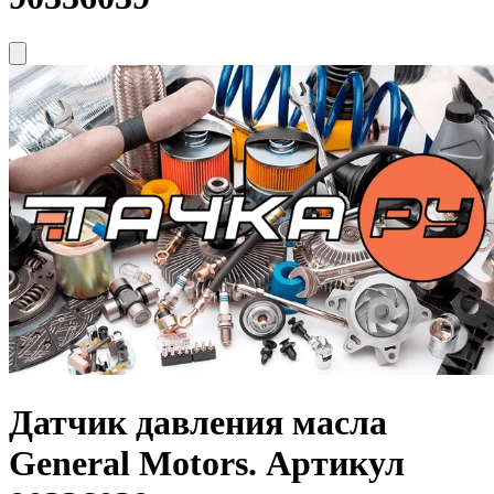
Датчик давления масла
General Motors
. Артикул