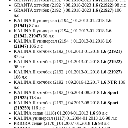
GRANTA хэтчбек (2192_)
08.2018-2023
1.6 (21922)
98 л.с
GRANTA хэтчбек (2192_)
08.2018-2023
1.6 (21927)
106
л.с
KALINA II универсал (2194_)
01.2013-01.2018
1.6
(21941)
87 л.с
KALINA II универсал (2194_)
01.2013-01.2018
1.6
(21942, 21947)
98 л.с
KALINA II универсал (2194_)
01.2013-01.2018
1.6
(21947)
106 л.с
KALINA II хэтчбек (2192_)
01.2013-01.2018
1.6 (21921)
87 л.с
KALINA II хэтчбек (2192_)
01.2013-01.2018
1.6 (21922)
98 л.с
KALINA II хэтчбек (2192_)
01.2013-01.2018
1.6 (21927)
106 л.с
KALINA II хэтчбек (2192_)
09.2016-12.2017
1.6 NFR
136
л.с
KALINA II хэтчбек (2192_)
06.2014-08.2018
1.6 Sport
(21925)
118 л.с
KALINA II хэтчбек (2192_)
04.2017-08.2018
1.6 Sport
(219259)
116 л.с
KALINA седан (1118)
01.2004-01.2013
1.6
98 л.с
KALINA универсал (1117)
01.2004-01.2013
1.6
98 л.с
PRIORA седан (2170_)
01.2007-01.2018
1.6
98 л.с