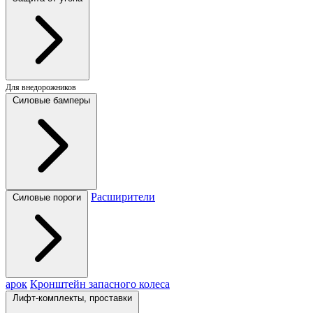
Для внедорожников
Силовые бамперы
Расширители
Силовые пороги
арок
Кронштейн запасного колеса
Лифт-комплекты, проставки