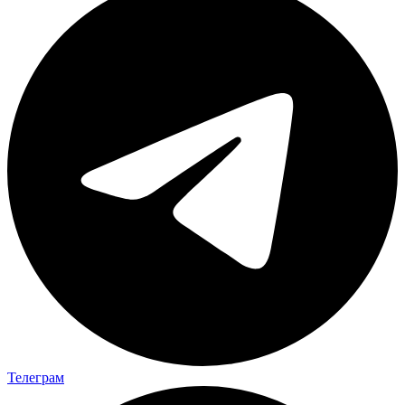
Телеграм