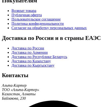
Покупателям
Возврат товара
Публичная оферта
Пользовательское соглашение
Политика конфиденциальности
Согласие на обработку персональных данных
Доставка по России и в страны ЕАЭС
Доставка по России
Доставка по Армении
Доставка по Республике Беларусь
Доставка по Казахстану
Доставка по Кыргызстану
Контакты
Альта-Картер
ТОО «Альта-Картер»
Казахстан
,
Алматы
Байзакова, 230