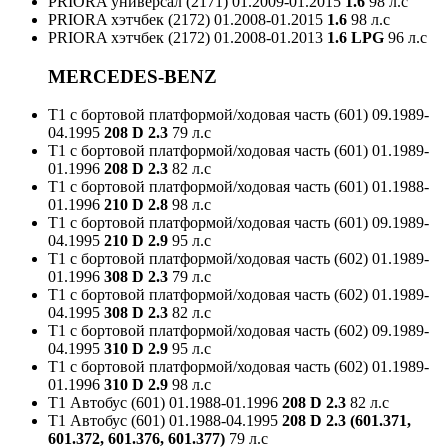
PRIORA универсал (2171)
01.2009-01.2015
1.6
98 л.с
PRIORA хэтчбек (2172)
01.2008-01.2015
1.6
98 л.с
PRIORA хэтчбек (2172)
01.2008-01.2013
1.6 LPG
96 л.с
MERCEDES-BENZ
T1 c бортовой платформой/ходовая часть (601)
09.1989-
04.1995
208 D 2.3
79 л.с
T1 c бортовой платформой/ходовая часть (601)
01.1989-
01.1996
208 D 2.3
82 л.с
T1 c бортовой платформой/ходовая часть (601)
01.1988-
01.1996
210 D 2.8
98 л.с
T1 c бортовой платформой/ходовая часть (601)
09.1989-
04.1995
210 D 2.9
95 л.с
T1 c бортовой платформой/ходовая часть (602)
01.1989-
01.1996
308 D 2.3
79 л.с
T1 c бортовой платформой/ходовая часть (602)
01.1989-
04.1995
308 D 2.3
82 л.с
T1 c бортовой платформой/ходовая часть (602)
09.1989-
04.1995
310 D 2.9
95 л.с
T1 c бортовой платформой/ходовая часть (602)
01.1989-
01.1996
310 D 2.9
98 л.с
T1 Автобус (601)
01.1988-01.1996
208 D 2.3
82 л.с
T1 Автобус (601)
01.1988-04.1995
208 D 2.3 (601.371,
601.372, 601.376, 601.377)
79 л.с