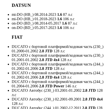
DATSUN
mi-DO (HB_)
08.2014-2023
1.6
87 л.с
mi-DO (HB_)
01.2018-2023
1.6
106 л.с
on-DO (BD_)
08.2014-05.2017
1.6
87 л.с
on-DO (BD_)
05.2017-2023
1.6
106 л.с
FIAT
DUCATO c бортовой платформой/ходовая часть (230_)
01.2000-01.2002
2.8 JTD
128 л.с
DUCATO c бортовой платформой/ходовая часть (230_)
01.2001-01.2002
2.8 JTD 4x4
128 л.с
DUCATO c бортовой платформой/ходовая часть (244_)
01.2002-01.2006
2.8 JTD
128 л.с
DUCATO c бортовой платформой/ходовая часть (244_)
01.2002-01.2006
2.8 JTD 4x4
128 л.с
DUCATO c бортовой платформой/ходовая часть (244_)
01.2004-01.2006
2.8 JTD Power
146 л.с
DUCATO Автобус (230_)
03.2001-01.2002
2.8 JTD
128
л.с
DUCATO Автобус (230_)
02.2001-09.2001
2.8 JTD 4x4
128 л.с
DUCATO Автобус (244_)
01.2002-12.2011
2.8 JTD
128