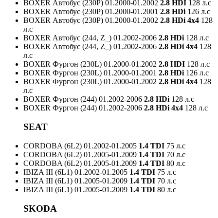
BOXER Автобус (230P)
01.2000-01.2002
2.8 HDI
128 л.с
BOXER Автобус (230P)
01.2000-01.2001
2.8 HDi
126 л.с
BOXER Автобус (230P)
01.2000-01.2002
2.8 HDi 4x4
128
л.с
BOXER Автобус (244, Z_)
01.2002-2006
2.8 HDi
128 л.с
BOXER Автобус (244, Z_)
01.2002-2006
2.8 HDi 4x4
128
л.с
BOXER Фургон (230L)
01.2000-01.2002
2.8 HDI
128 л.с
BOXER Фургон (230L)
01.2000-01.2001
2.8 HDi
126 л.с
BOXER Фургон (230L)
01.2000-01.2002
2.8 HDi 4x4
128
л.с
BOXER Фургон (244)
01.2002-2006
2.8 HDi
128 л.с
BOXER Фургон (244)
01.2002-2006
2.8 HDi 4x4
128 л.с
SEAT
CORDOBA (6L2)
01.2002-01.2005
1.4 TDI
75 л.с
CORDOBA (6L2)
01.2005-01.2009
1.4 TDI
70 л.с
CORDOBA (6L2)
01.2005-01.2009
1.4 TDI
80 л.с
IBIZA III (6L1)
01.2002-01.2005
1.4 TDI
75 л.с
IBIZA III (6L1)
01.2005-01.2009
1.4 TDI
70 л.с
IBIZA III (6L1)
01.2005-01.2009
1.4 TDI
80 л.с
SKODA