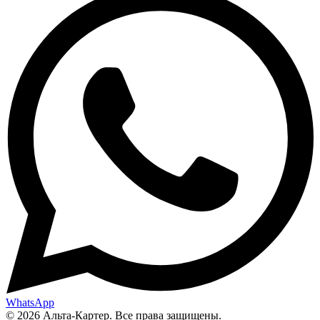
WhatsApp
© 2026 Альта-Картер. Все права защищены.