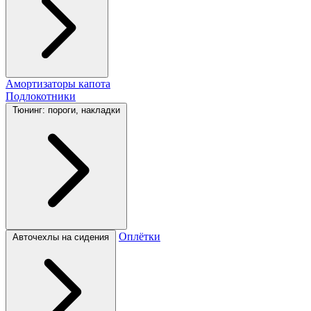
Амортизаторы капота
Подлокотники
Тюнинг: пороги, накладки
Оплётки
Авточехлы на сидения