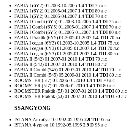
FABIA I (6Y2)
01.2003-10.2005
1.4 TDI
75 л.с
FABIA I (6Y2)
01.2005-04.2007
1.4 TDI
80 л.с
FABIA I (6Y2)
01.2005-04.2007
1.4 TDI
70 л.с
FABIA I Combi (6Y5)
01.2003-10.2005
1.4 TDI
75 л.с
FABIA I Combi (6Y5)
01.2005-01.2007
1.4 TDI
70 л.с
FABIA I Combi (6Y5)
01.2005-01.2007
1.4 TDI
80 л.с
FABIA I Praktik (6Y5)
01.2005-01.2007
1.4 TDI
70 л.с
FABIA I седан (6Y3)
01.2003-10.2005
1.4 TDI
75 л.с
FABIA I седан (6Y3)
01.2005-01.2007
1.4 TDI
70 л.с
FABIA I седан (6Y3)
01.2005-01.2007
1.4 TDI
80 л.с
FABIA II (542)
01.2007-01.2010
1.4 TDI
70 л.с
FABIA II (542)
01.2007-01.2010
1.4 TDI
80 л.с
FABIA II Combi (545)
01.2007-01.2010
1.4 TDI
70 л.с
FABIA II Combi (545)
05.2009-01.2010
1.4 TDI
80 л.с
ROOMSTER (5J7)
01.2006-01.2010
1.4 TDI
70 л.с
ROOMSTER (5J7)
01.2006-01.2010
1.4 TDI
80 л.с
ROOMSTER Praktik (5J)
01.2007-01.2010
1.4 TDI
80 л.с
ROOMSTER Praktik (5J)
01.2007-01.2010
1.4 TDI
70 л.с
SSANGYONG
ISTANA Автобус
10.1992-05.1995
2.9 TD
95 л.с
ISTANA Фургон
10.1992-05.1995
2.9 D
95 л.с