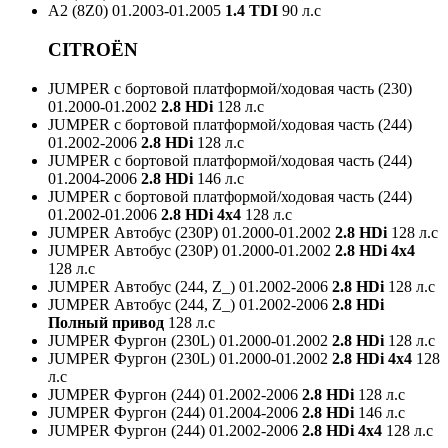
A2 (8Z0)
01.2003-01.2005
1.4 TDI
90 л.с
CITROËN
JUMPER c бортовой платформой/ходовая часть (230)
01.2000-01.2002
2.8 HDi
128 л.с
JUMPER c бортовой платформой/ходовая часть (244)
01.2002-2006
2.8 HDi
128 л.с
JUMPER c бортовой платформой/ходовая часть (244)
01.2004-2006
2.8 HDi
146 л.с
JUMPER c бортовой платформой/ходовая часть (244)
01.2002-01.2006
2.8 HDi 4x4
128 л.с
JUMPER Автобус (230P)
01.2000-01.2002
2.8 HDi
128 л.с
JUMPER Автобус (230P)
01.2000-01.2002
2.8 HDi 4x4
128 л.с
JUMPER Автобус (244, Z_)
01.2002-2006
2.8 HDi
128 л.с
JUMPER Автобус (244, Z_)
01.2002-2006
2.8 HDi
Полный привод
128 л.с
JUMPER Фургон (230L)
01.2000-01.2002
2.8 HDi
128 л.с
JUMPER Фургон (230L)
01.2000-01.2002
2.8 HDi 4x4
128
л.с
JUMPER Фургон (244)
01.2002-2006
2.8 HDi
128 л.с
JUMPER Фургон (244)
01.2004-2006
2.8 HDi
146 л.с
JUMPER Фургон (244)
01.2002-2006
2.8 HDi 4x4
128 л.с