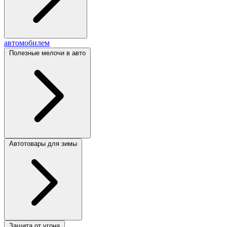
автомобилем
Полезные мелочи в авто
Автотовары для зимы
Защита от угона