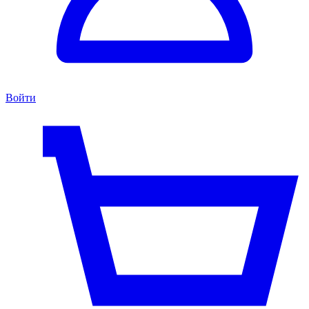
Войти