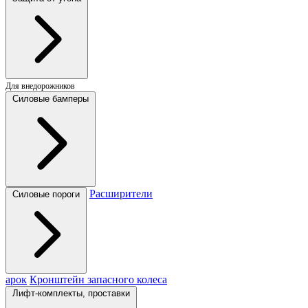
Для внедорожников
Силовые бамперы
Расширители
Силовые пороги
арок
Кронштейн запасного колеса
Лифт-комплекты, проставки