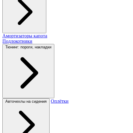
Амортизаторы капота
Подлокотники
Тюнинг: пороги, накладки
Оплётки
Авточехлы на сидения