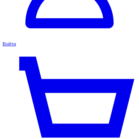
Войти