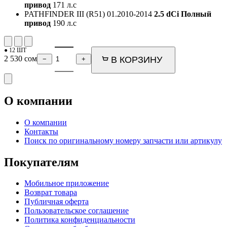
привод
171 л.с
PATHFINDER III (R51)
01.2010-2014
2.5 dCi Полный
привод
190 л.с
● 12 ШТ
2 530
сом
В КОРЗИНУ
−
+
О компании
О компании
Контакты
Поиск по оригинальному номеру запчасти или артикулу
Покупателям
Мобильное приложение
Возврат товара
Публичная оферта
Пользовательское соглашение
Политика конфиденциальности