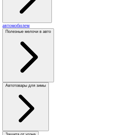
автомобилем
Полезные мелочи в авто
Автотовары для зимы
Защита от угона