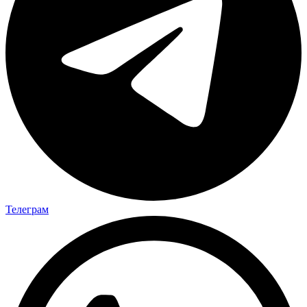
Телеграм