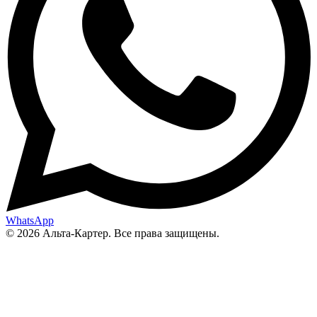
WhatsApp
© 2026 Альта-Картер. Все права защищены.