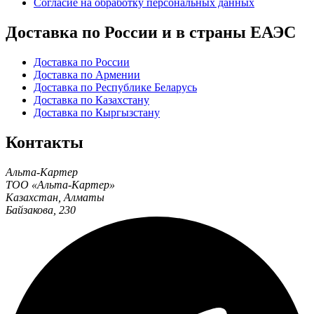
Согласие на обработку персональных данных
Доставка по России и в страны ЕАЭС
Доставка по России
Доставка по Армении
Доставка по Республике Беларусь
Доставка по Казахстану
Доставка по Кыргызстану
Контакты
Альта-Картер
ТОО «Альта-Картер»
Казахстан
,
Алматы
Байзакова, 230