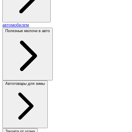
автомобилем
Полезные мелочи в авто
Автотовары для зимы
Защита от угона