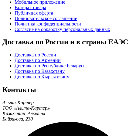
Мобильное приложение
Возврат товара
Публичная оферта
Пользовательское соглашение
Политика конфиденциальности
Согласие на обработку персональных данных
Доставка по России и в страны ЕАЭС
Доставка по России
Доставка по Армении
Доставка по Республике Беларусь
Доставка по Казахстану
Доставка по Кыргызстану
Контакты
Альта-Картер
ТОО «Альта-Картер»
Казахстан
,
Алматы
Байзакова, 230