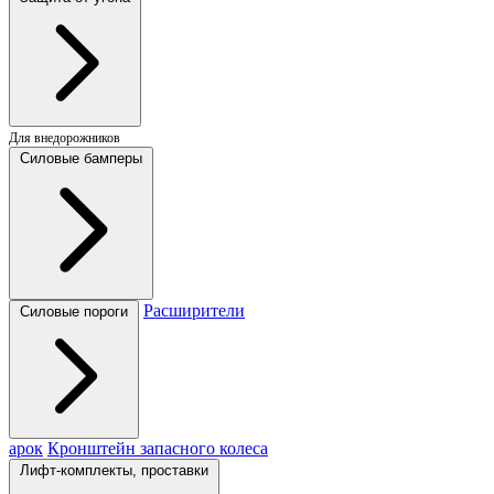
Для внедорожников
Силовые бамперы
Расширители
Силовые пороги
арок
Кронштейн запасного колеса
Лифт-комплекты, проставки