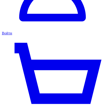
Войти