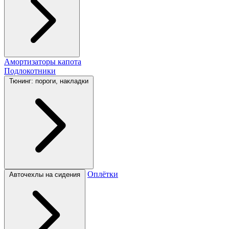
Амортизаторы капота
Подлокотники
Тюнинг: пороги, накладки
Оплётки
Авточехлы на сидения