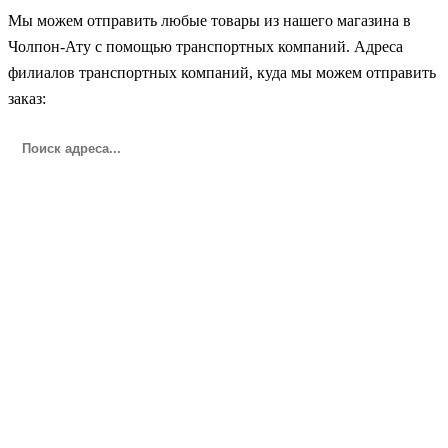
Мы можем отправить любые товары из нашего магазина в
Чолпон-Ату с помощью транспортных компаний. Адреса
филиалов транспортных компаний, куда мы можем отправить
заказ: