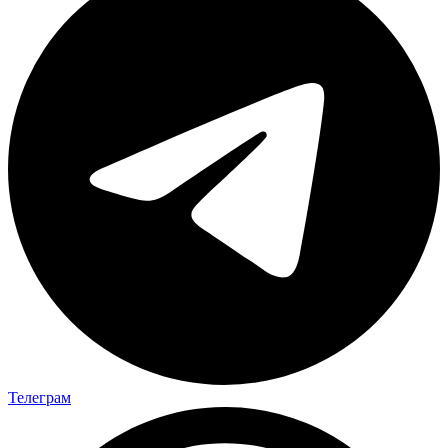
Телеграм