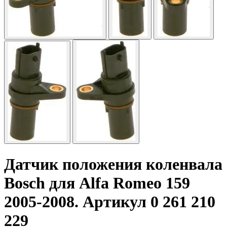
Датчик положения коленвала
Bosch
для Alfa Romeo 159
2005-2008. Артикул 0 261 210
229