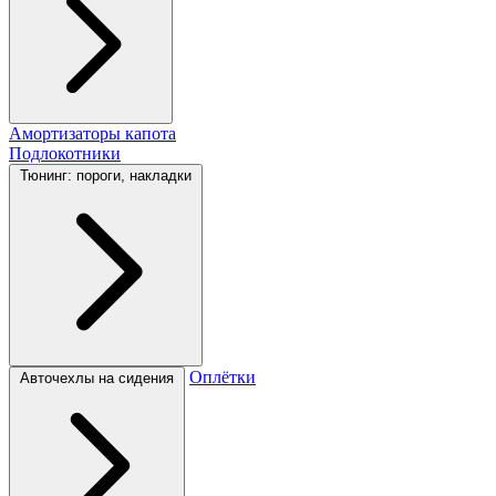
Амортизаторы капота
Подлокотники
Тюнинг: пороги, накладки
Оплётки
Авточехлы на сидения