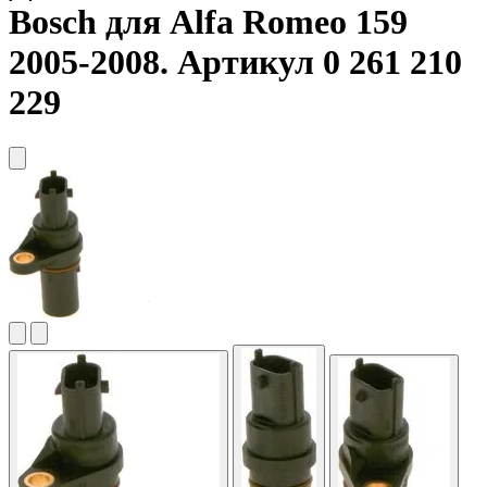
Bosch
для Alfa Romeo 159
2005-2008. Артикул 0 261 210
229