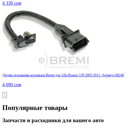
4 330
сом
Датчик положения коленвала Bremi для Alfa Romeo 159 2005-2011. Артикул 60248
4 690
сом
Популярные товары
Запчасти и расходники для вашего авто