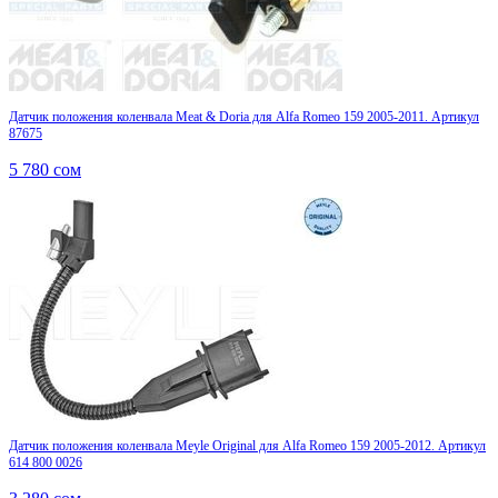
Датчик положения коленвала Meat & Doria для Alfa Romeo 159 2005-2011. Артикул
87675
5 780
сом
Датчик положения коленвала Meyle Original для Alfa Romeo 159 2005-2012. Артикул
614 800 0026