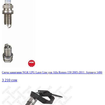
Свеча зажигания NGK LPG Laser Line для Alfa Romeo 159 2005-2011. Артикул 1496
3 210
сом