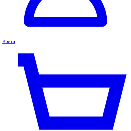
Войти