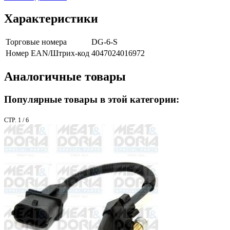
Характеристики
Торговые номера
DG-6-S
Номер EAN/Штрих-код
4047024016972
Аналогичные товары
Популярные товары в этой категории:
СТР. 1 / 6