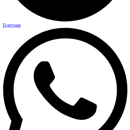
Телеграм