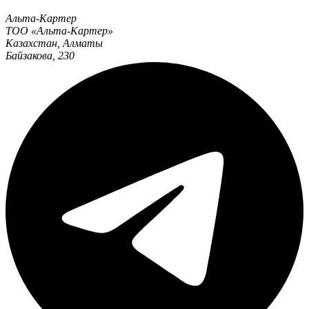
Альта-Картер
ТОО «Альта-Картер»
Казахстан
,
Алматы
Байзакова, 230