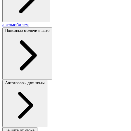
автомобилем
Полезные мелочи в авто
Автотовары для зимы
Защита от угона