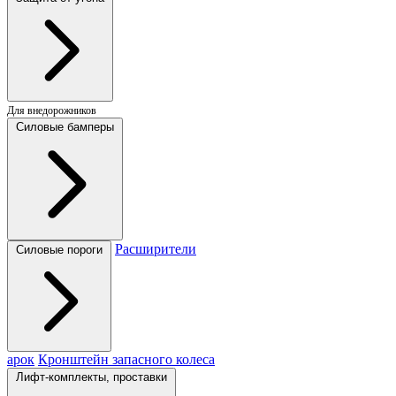
Для внедорожников
Силовые бамперы
Расширители
Силовые пороги
арок
Кронштейн запасного колеса
Лифт-комплекты, проставки