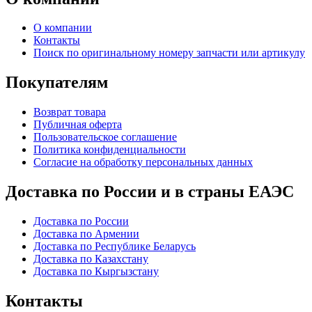
О компании
Контакты
Поиск по оригинальному номеру запчасти или артикулу
Покупателям
Возврат товара
Публичная оферта
Пользовательское соглашение
Политика конфиденциальности
Согласие на обработку персональных данных
Доставка по России и в страны ЕАЭС
Доставка по России
Доставка по Армении
Доставка по Республике Беларусь
Доставка по Казахстану
Доставка по Кыргызстану
Контакты