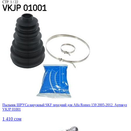
СТР. 1 / 22
Пыльник ШРУСа наружный SKF передний для Alfa Romeo 159 2005-2012. Артикул
VKJP 01001
1 410
сом