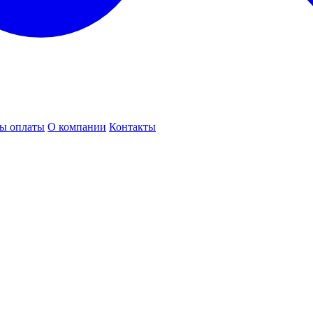
ы оплаты
О компании
Контакты