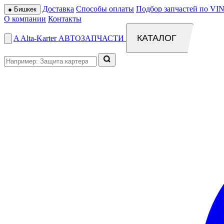
Доставка
Способы оплаты
Подбор запчастей по VIN
●
Бишкек
О компании
Контакты
КАТАЛОГ
A
Alta
-
Karter
АВТОЗАПЧАСТИ