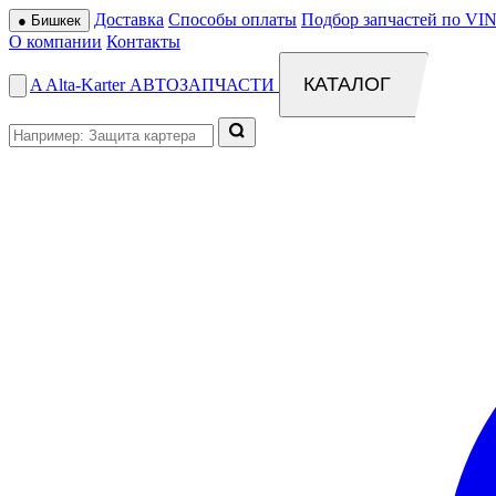
Доставка
Способы оплаты
Подбор запчастей по VIN
●
Бишкек
О компании
Контакты
КАТАЛОГ
A
Alta
-
Karter
АВТОЗАПЧАСТИ