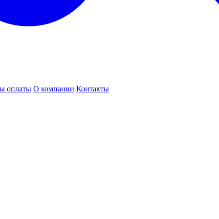
ы оплаты
О компании
Контакты