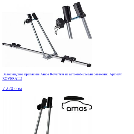
Велосипедное крепление Amos RoverAlu на автомобильный багажник. Артикул
ROVERALU
7 220
сом