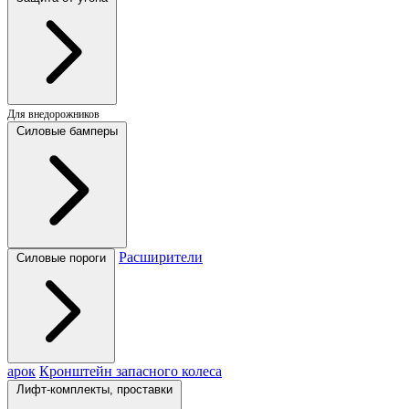
Для внедорожников
Силовые бамперы
Расширители
Силовые пороги
арок
Кронштейн запасного колеса
Лифт-комплекты, проставки