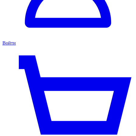
Войти