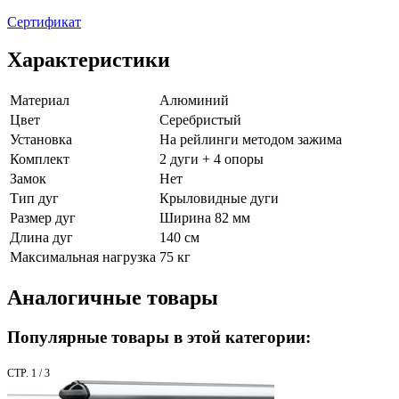
Сертификат
Характеристики
Материал
Алюминий
Цвет
Серебристый
Установка
На рейлинги методом зажима
Комплект
2 дуги + 4 опоры
Замок
Нет
Тип дуг
Крыловидные дуги
Размер дуг
Ширина 82 мм
Длина дуг
140 см
Максимальная нагрузка
75 кг
Аналогичные товары
Популярные товары в этой категории:
СТР. 1 / 3