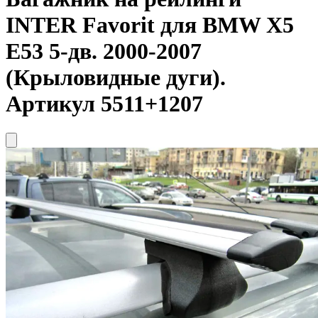
INTER Favorit для BMW X5
E53 5-дв. 2000-2007
(Крыловидные дуги).
Артикул 5511+1207