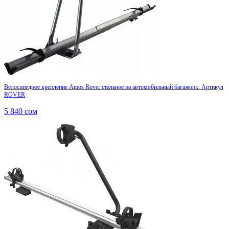
Велосипедное крепление Amos Rover стальное на автомобильный багажник. Артикул
ROVER
5 840
сом