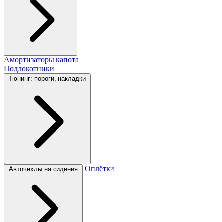
Амортизаторы капота
Подлокотники
Тюнинг: пороги, накладки
Оплётки
Авточехлы на сидения