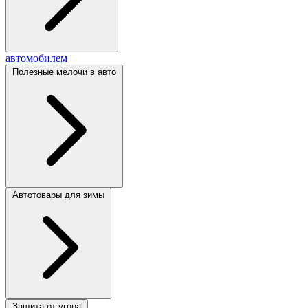
автомобилем
Полезные мелочи в авто
Автотовары для зимы
Защита от угона