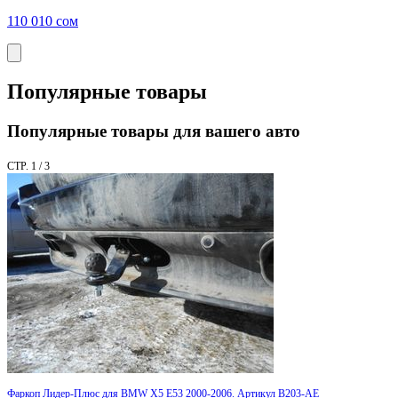
110 010
сом
Популярные товары
Популярные товары для вашего авто
СТР. 1 / 3
Фаркоп Лидер-Плюс для BMW X5 E53 2000-2006. Артикул B203-AE