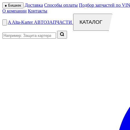
Доставка
Способы оплаты
Подбор запчастей по VIN
●
Бишкек
О компании
Контакты
КАТАЛОГ
A
Alta
-
Karter
АВТОЗАПЧАСТИ