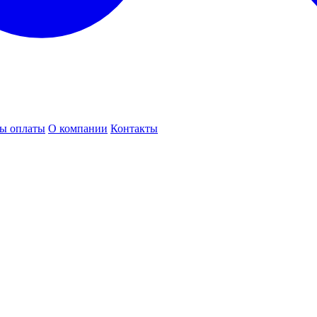
ы оплаты
О компании
Контакты