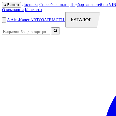
Доставка
Способы оплаты
Подбор запчастей по VIN
●
Бишкек
О компании
Контакты
КАТАЛОГ
A
Alta
-
Karter
АВТОЗАПЧАСТИ