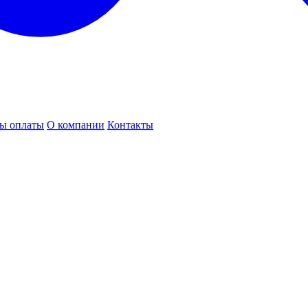
ы оплаты
О компании
Контакты