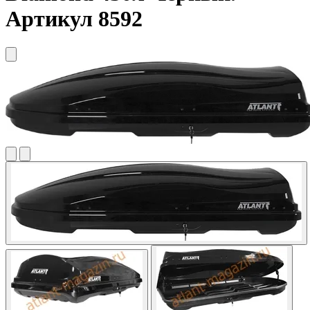
Артикул 8592