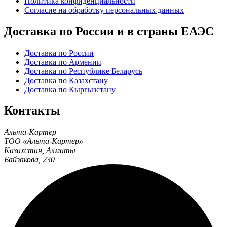
Политика конфиденциальности
Согласие на обработку персональных данных
Доставка по России и в страны ЕАЭС
Доставка по России
Доставка по Армении
Доставка по Республике Беларусь
Доставка по Казахстану
Доставка по Кыргызстану
Контакты
Альта-Картер
ТОО «Альта-Картер»
Казахстан
,
Алматы
Байзакова, 230