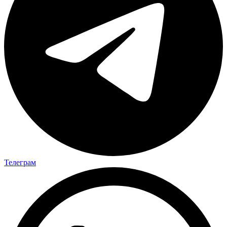
Телеграм