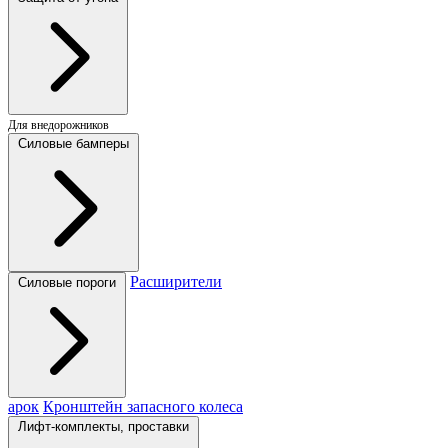
Для внедорожников
Силовые бамперы
Расширители
Силовые пороги
арок
Кронштейн запасного колеса
Лифт-комплекты, проставки