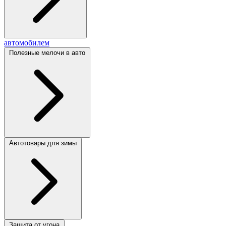
автомобилем
Полезные мелочи в авто
Автотовары для зимы
Защита от угона