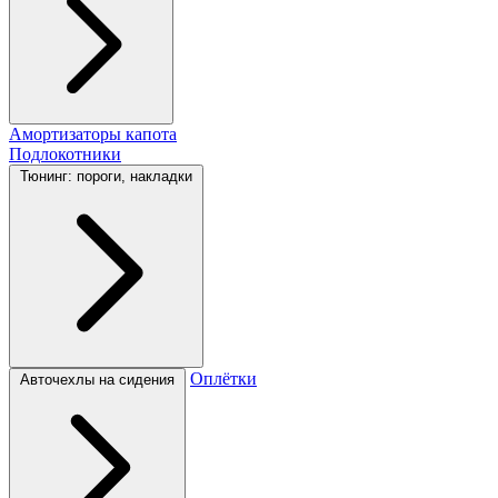
Амортизаторы капота
Подлокотники
Тюнинг: пороги, накладки
Оплётки
Авточехлы на сидения