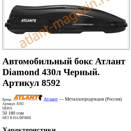
Автомобильный бокс
Атлант
Diamond 430л Черный.
Артикул 8592
Атлант
— Металлопродукция (Россия)
Бренд:
Артикул:
8592
ЦЕНА
50 180
сом
НЕТ В НАЛИЧИИ
Характеристики