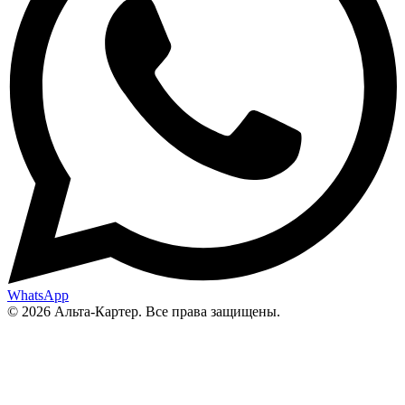
WhatsApp
© 2026 Альта-Картер. Все права защищены.