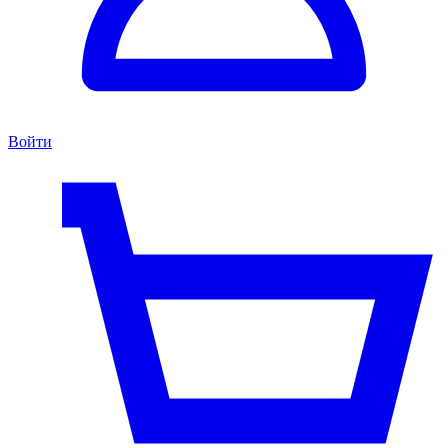
Войти