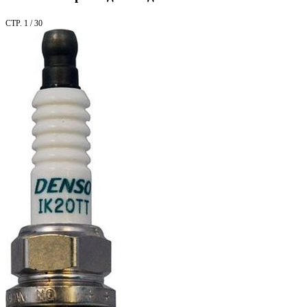
СТР. 1 / 30