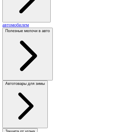
автомобилем
Полезные мелочи в авто
Автотовары для зимы
Защита от угона