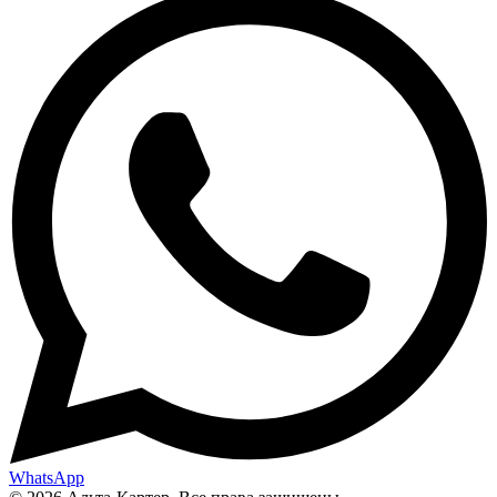
WhatsApp