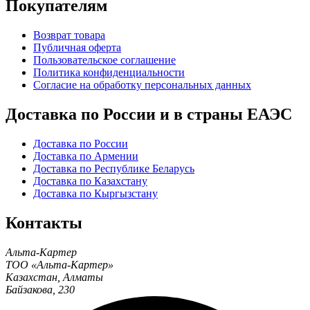
Покупателям
Возврат товара
Публичная оферта
Пользовательское соглашение
Политика конфиденциальности
Согласие на обработку персональных данных
Доставка по России и в страны ЕАЭС
Доставка по России
Доставка по Армении
Доставка по Республике Беларусь
Доставка по Казахстану
Доставка по Кыргызстану
Контакты
Альта-Картер
ТОО «Альта-Картер»
Казахстан
,
Алматы
Байзакова, 230