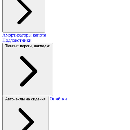
Амортизаторы капота
Подлокотники
Тюнинг: пороги, накладки
Оплётки
Авточехлы на сидения