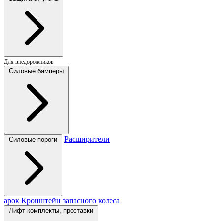
Для внедорожников
Силовые бамперы
Расширители
Силовые пороги
арок
Кронштейн запасного колеса
Лифт-комплекты, проставки