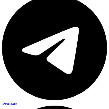
Телеграм