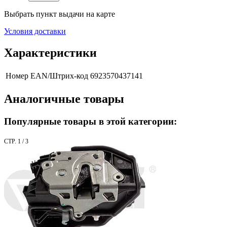
Выбрать пункт выдачи на карте
Условия доставки
Характеристики
Номер EAN/Штрих-код
6923570437141
Аналогичные товары
Популярные товары в этой категории:
СТР. 1 / 3