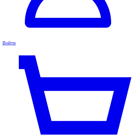
Войти