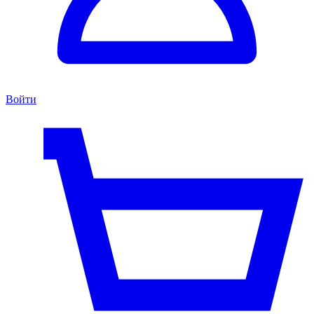
Войти