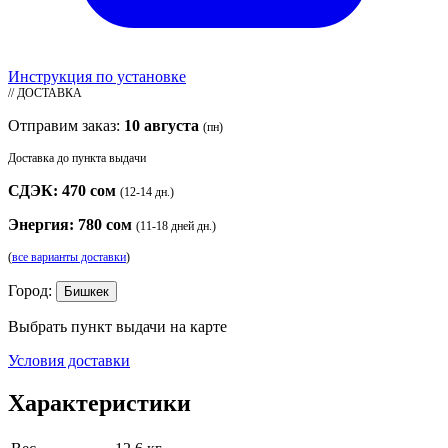
Инструкция по установке
// ДОСТАВКА
Отправим заказ:
10 августа
(пн)
Доставка до пункта выдачи
СДЭК: 470 сом
(12-14 дн.)
Энергия: 780 сом
(11-18 дней дн.)
(
все варианты доставки
)
Город:
Бишкек
Выбрать пункт выдачи на карте
Условия доставки
Характеристики