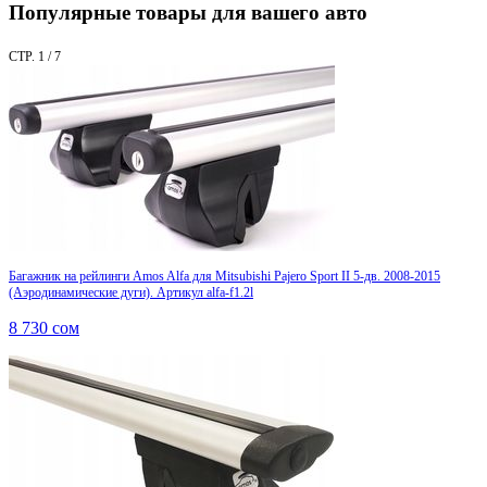
Популярные товары для вашего авто
СТР. 1 / 7
Багажник на рейлинги Amos Alfa для Mitsubishi Pajero Sport II 5-дв. 2008-2015
(Аэродинамические дуги). Артикул alfa-f1.2l
8 730
сом