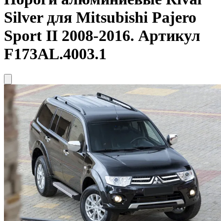
Silver для Mitsubishi Pajero
Sport II 2008-2016. Артикул
F173AL.4003.1