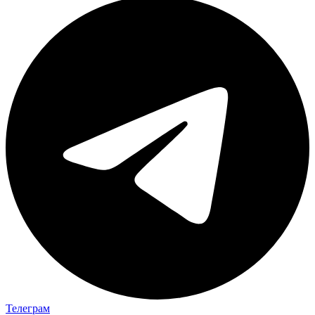
Телеграм