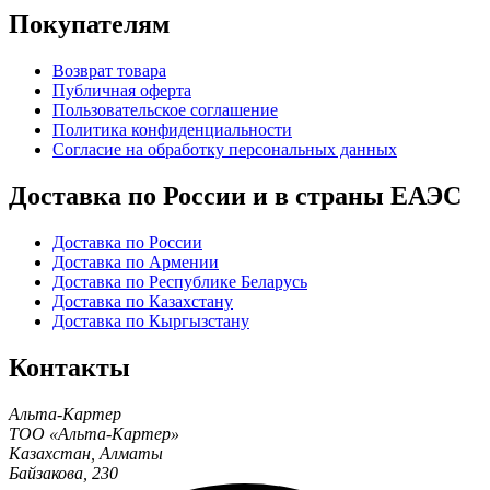
Покупателям
Возврат товара
Публичная оферта
Пользовательское соглашение
Политика конфиденциальности
Согласие на обработку персональных данных
Доставка по России и в страны ЕАЭС
Доставка по России
Доставка по Армении
Доставка по Республике Беларусь
Доставка по Казахстану
Доставка по Кыргызстану
Контакты
Альта-Картер
ТОО «Альта-Картер»
Казахстан
,
Алматы
Байзакова, 230