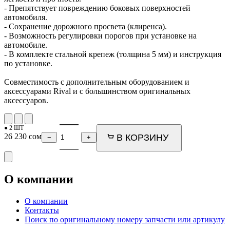
- Препятствует повреждению боковых поверхностей
автомобиля.
- Сохранение дорожного просвета (клиренса).
- Возможность регулировки порогов при установке на
автомобиле.
- В комплекте стальной крепеж (толщина 5 мм) и инструкция
по установке.
Совместимость с дополнительным оборудованием и
аксессуарами Rival и с большинством оригинальных
аксессуаров.
● 2 ШТ
26 230
сом
В КОРЗИНУ
−
+
О компании
О компании
Контакты
Поиск по оригинальному номеру запчасти или артикулу