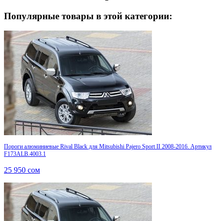
Популярные товары в этой категории:
Пороги алюминиевые Rival Black для Mitsubishi Pajero Sport II 2008-2016. Артикул
F173ALB.4003.1
25 950
сом