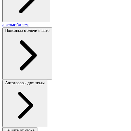
автомобилем
Полезные мелочи в авто
Автотовары для зимы
Защита от угона