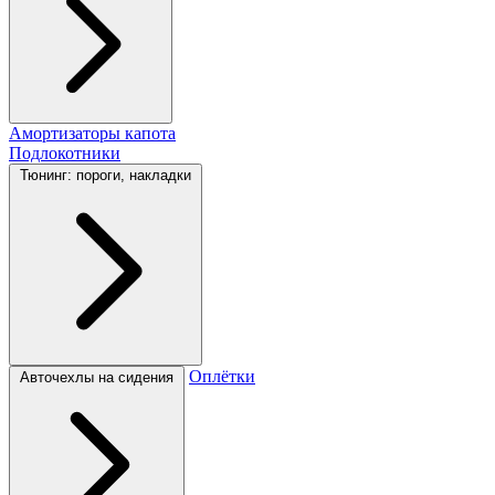
Амортизаторы капота
Подлокотники
Тюнинг: пороги, накладки
Оплётки
Авточехлы на сидения