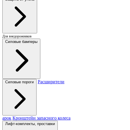
Для внедорожников
Силовые бамперы
Расширители
Силовые пороги
арок
Кронштейн запасного колеса
Лифт-комплекты, проставки