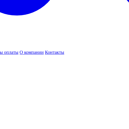
ы оплаты
О компании
Контакты