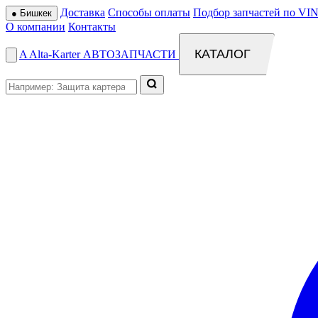
Доставка
Способы оплаты
Подбор запчастей по VIN
●
Бишкек
О компании
Контакты
КАТАЛОГ
A
Alta
-
Karter
АВТОЗАПЧАСТИ