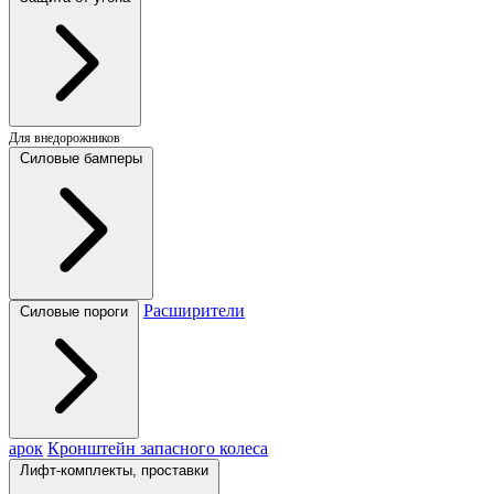
Для внедорожников
Силовые бамперы
Расширители
Силовые пороги
арок
Кронштейн запасного колеса
Лифт-комплекты, проставки