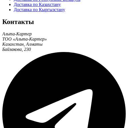
Доставка по Казахстану
Доставка по Кыргызстану
Контакты
Альта-Картер
ТОО «Альта-Картер»
Казахстан
,
Алматы
Байзакова, 230