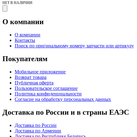
НЕТ В НАЛИЧИИ
О компании
О компании
Контакты
Поиск по оригинальному номеру запчасти или артикулу
Покупателям
Мобильное приложение
Возврат товара
Публичная оферта
Пользовательское соглашение
Политика конфиденциальности
Согласие на обработку персональных данных
Доставка по России и в страны ЕАЭС
Доставка по России
Доставка по Армении
Доставка по Республике Беларусь