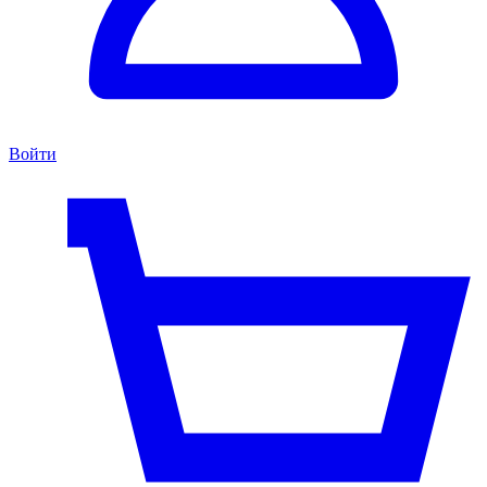
Войти