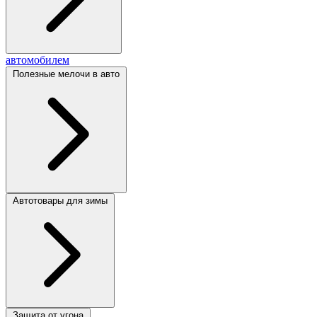
автомобилем
Полезные мелочи в авто
Автотовары для зимы
Защита от угона