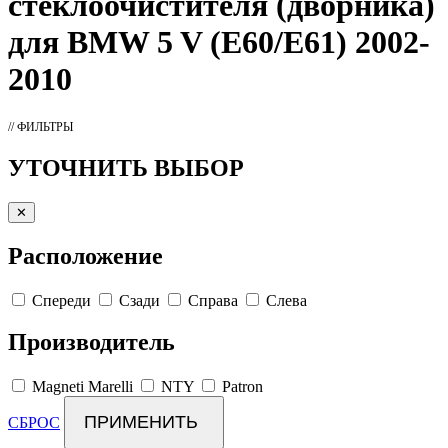
стеклоочистителя (дворника)
для BMW 5 V (E60/E61) 2002-
2010
// ФИЛЬТРЫ
УТОЧНИТЬ ВЫБОР
✕
Расположение
Спереди
Сзади
Справа
Слева
Производитель
Magneti Marelli
NTY
Patron
ПРИМЕНИТЬ
СБРОС