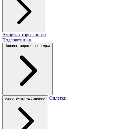
Амортизаторы капота
Подлокотники
Тюнинг: пороги, накладки
Оплётки
Авточехлы на сидения