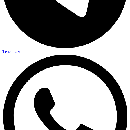
Телеграм