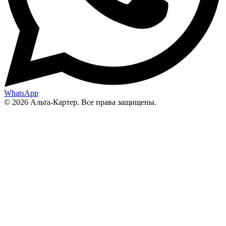
WhatsApp
© 2026 Альта-Картер. Все права защищены.