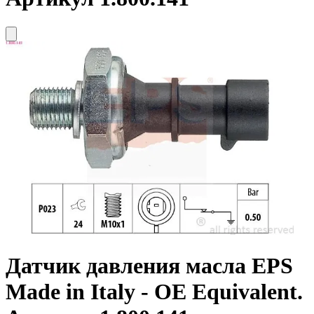
Датчик давления масла
EPS
Made in Italy - OE Equivalent.