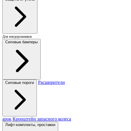
Для внедорожников
Силовые бамперы
Расширители
Силовые пороги
арок
Кронштейн запасного колеса
Лифт-комплекты, проставки