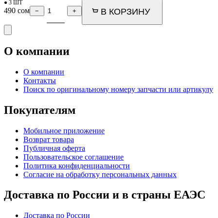
● 3 ШТ
490
сом
В КОРЗИНУ
−
+
О компании
О компании
Контакты
Поиск по оригинальному номеру запчасти или артикулу
Покупателям
Мобильное приложение
Возврат товара
Публичная оферта
Пользовательское соглашение
Политика конфиденциальности
Согласие на обработку персональных данных
Доставка по России и в страны ЕАЭС
Доставка по России