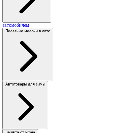
автомобилем
Полезные мелочи в авто
Автотовары для зимы
Защита от угона