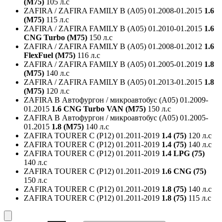
(M75)
105 л.с
ZAFIRA / ZAFIRA FAMILY B (A05)
01.2008-01.2015
1.6
(M75)
115 л.с
ZAFIRA / ZAFIRA FAMILY B (A05)
01.2010-01.2015
1.6
CNG Turbo (M75)
150 л.с
ZAFIRA / ZAFIRA FAMILY B (A05)
01.2008-01.2012
1.6
FlexFuel (M75)
116 л.с
ZAFIRA / ZAFIRA FAMILY B (A05)
01.2005-01.2019
1.8
(M75)
140 л.с
ZAFIRA / ZAFIRA FAMILY B (A05)
01.2013-01.2015
1.8
(M75)
120 л.с
ZAFIRA B Автофургон / микроавтобус (A05)
01.2009-
01.2015
1.6 CNG Turbo VAN (M75)
150 л.с
ZAFIRA B Автофургон / микроавтобус (A05)
01.2005-
01.2015
1.8 (M75)
140 л.с
ZAFIRA TOURER C (P12)
01.2011-2019
1.4 (75)
120 л.с
ZAFIRA TOURER C (P12)
01.2011-2019
1.4 (75)
140 л.с
ZAFIRA TOURER C (P12)
01.2011-2019
1.4 LPG (75)
140 л.с
ZAFIRA TOURER C (P12)
01.2011-2019
1.6 CNG (75)
150 л.с
ZAFIRA TOURER C (P12)
01.2011-2019
1.8 (75)
140 л.с
ZAFIRA TOURER C (P12)
01.2011-2019
1.8 (75)
115 л.с