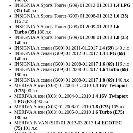
INSIGNIA A Sports Tourer (G09)
01.2012-01.2013
1.4 LPG
(35)
140 л.с
INSIGNIA A Sports Tourer (G09)
01.2008-01.2012
1.6 (35)
116 л.с
INSIGNIA A Sports Tourer (G09)
01.2009-01.2013
1.6
Turbo (35)
180 л.с
INSIGNIA A Sports Tourer (G09)
01.2008-01.2013
1.8 (35)
140 л.с
INSIGNIA A седан (G09)
01.2011-01.2017
1.4 (69)
140 л.с
INSIGNIA A седан (G09)
01.2012-01.2017
1.4 LPG (69)
140 л.с
INSIGNIA A седан (G09)
01.2008-01.2017
1.6 (69)
116 л.с
INSIGNIA A седан (G09)
01.2008-01.2017
1.6 Turbo (69)
180 л.с
INSIGNIA A седан (G09)
01.2008-01.2017
1.8 (69)
140 л.с
MERIVA A вэн (X03)
01.2004-01.2010
1.4 16V Twinport
(E75)
90 л.с
MERIVA A вэн (X03)
01.2004-01.2010
1.4 16V Twinport
LPG (E75)
90 л.с
MERIVA A вэн (X03)
01.2006-01.2010
1.6 (E75)
105 л.с
MERIVA A вэн (X03)
01.2005-01.2010
1.6 Turbo (E75)
180 л.с
MERIVA B VAN (S10)
01.2013-03.2017
1.4 ECOTEC
(75)
101 л.с