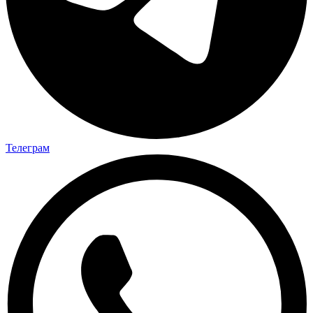
Телеграм