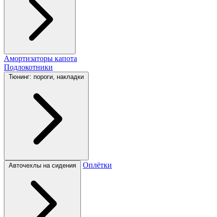
Амортизаторы капота
Подлокотники
Тюнинг: пороги, накладки
Оплётки
Авточехлы на сидения