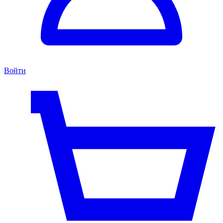
Войти