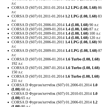
л.с
CORSA D (S07)
01.2011-01.2014
1.2 LPG (L08, L68)
86
л.с
CORSA D (S07)
01.2011-01.2014
1.2 LPG (L08, L68)
83
л.с
CORSA D (S07)
01.2006-01.2014
1.4 (L08, L68)
90 л.с
CORSA D (S07)
01.2009-01.2014
1.4 (L08, L68)
87 л.с
CORSA D (S07)
01.2009-01.2014
1.4 (L08, L68)
100 л.с
CORSA D (S07)
01.2012-01.2014
1.4 (L08, L68)
120 л.с
CORSA D (S07)
01.2006-01.2011
1.4 LPG (L08, L68)
90
л.с
CORSA D (S07)
01.2009-01.2014
1.4 LPG (L08, L68)
87
л.с
CORSA D (S07)
01.2006-01.2014
1.6 Turbo (L08, L68)
192 л.с
CORSA D (S07)
01.2007-01.2014
1.6 Turbo (L08, L68)
150 л.с
CORSA D (S07)
01.2011-01.2014
1.6 Turbo (L08, L68)
211 л.с
CORSA D Фургон/хетчбэк (S07)
01.2006-01.2014
1.0
(L08)
60 л.с
CORSA D Фургон/хетчбэк (S07)
01.2010-01.2014
1.0
(L08)
65 л.с
CORSA D Фургон/хетчбэк (S07)
01.2006-01.2014
1.2
(L08)
80 л.с