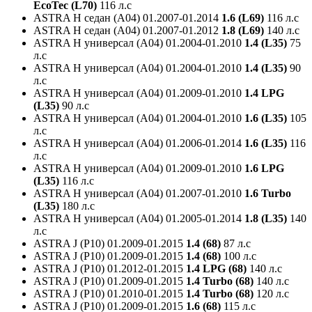
EcoTec (L70)
116 л.с
ASTRA H седан (A04)
01.2007-01.2014
1.6 (L69)
116 л.с
ASTRA H седан (A04)
01.2007-01.2012
1.8 (L69)
140 л.с
ASTRA H универсал (A04)
01.2004-01.2010
1.4 (L35)
75
л.с
ASTRA H универсал (A04)
01.2004-01.2010
1.4 (L35)
90
л.с
ASTRA H универсал (A04)
01.2009-01.2010
1.4 LPG
(L35)
90 л.с
ASTRA H универсал (A04)
01.2004-01.2010
1.6 (L35)
105
л.с
ASTRA H универсал (A04)
01.2006-01.2014
1.6 (L35)
116
л.с
ASTRA H универсал (A04)
01.2009-01.2010
1.6 LPG
(L35)
116 л.с
ASTRA H универсал (A04)
01.2007-01.2010
1.6 Turbo
(L35)
180 л.с
ASTRA H универсал (A04)
01.2005-01.2014
1.8 (L35)
140
л.с
ASTRA J (P10)
01.2009-01.2015
1.4 (68)
87 л.с
ASTRA J (P10)
01.2009-01.2015
1.4 (68)
100 л.с
ASTRA J (P10)
01.2012-01.2015
1.4 LPG (68)
140 л.с
ASTRA J (P10)
01.2009-01.2015
1.4 Turbo (68)
140 л.с
ASTRA J (P10)
01.2010-01.2015
1.4 Turbo (68)
120 л.с
ASTRA J (P10)
01.2009-01.2015
1.6 (68)
115 л.с