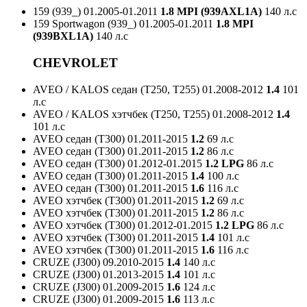
159 (939_)
01.2005-01.2011
1.8 MPI (939AXL1A)
140 л.с
159 Sportwagon (939_)
01.2005-01.2011
1.8 MPI
(939BXL1A)
140 л.с
CHEVROLET
AVEO / KALOS седан (T250, T255)
01.2008-2012
1.4
101
л.с
AVEO / KALOS хэтчбек (T250, T255)
01.2008-2012
1.4
101 л.с
AVEO седан (T300)
01.2011-2015
1.2
69 л.с
AVEO седан (T300)
01.2011-2015
1.2
86 л.с
AVEO седан (T300)
01.2012-01.2015
1.2 LPG
86 л.с
AVEO седан (T300)
01.2011-2015
1.4
100 л.с
AVEO седан (T300)
01.2011-2015
1.6
116 л.с
AVEO хэтчбек (T300)
01.2011-2015
1.2
69 л.с
AVEO хэтчбек (T300)
01.2011-2015
1.2
86 л.с
AVEO хэтчбек (T300)
01.2012-01.2015
1.2 LPG
86 л.с
AVEO хэтчбек (T300)
01.2011-2015
1.4
101 л.с
AVEO хэтчбек (T300)
01.2011-2015
1.6
116 л.с
CRUZE (J300)
09.2010-2015
1.4
140 л.с
CRUZE (J300)
01.2013-2015
1.4
101 л.с
CRUZE (J300)
01.2009-2015
1.6
124 л.с
CRUZE (J300)
01.2009-2015
1.6
113 л.с