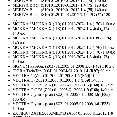
MERIVA B вэн (S10)
01.2010-01.2017
1.4 (75)
100 л.с
MERIVA B вэн (S10)
01.2010-01.2017
1.4 (75)
120 л.с
MERIVA B вэн (S10)
01.2010-01.2017
1.4 (75)
140 л.с
MERIVA B вэн (S10)
01.2011-01.2017
1.4 LPG (75)
120
л.с
MOKKA / MOKKA X (J13)
01.2013-2024
1.4 (_76)
140 л.с
MOKKA / MOKKA X (J13)
01.2012-2024
1.4 4x4 (_76)
140 л.с
MOKKA / MOKKA X (J13)
01.2013-2024
1.4 LPG (_76)
140 л.с
MOKKA / MOKKA X (J13)
01.2012-2024
1.6 (_76)
116 л.с
MOKKA / MOKKA X (J13)
01.2013-2024
1.8 (_76)
140 л.с
MOKKA / MOKKA X (J13)
01.2013-2024
1.8 4x4 (_76)
140 л.с
SIGNUM хэтчбек (Z03)
01.2005-01.2008
1.8 (F48)
140 л.с
TIGRA TwinTop (X04)
01.2004-01.2010
1.4 (R97)
90 л.с
VECTRA C (Z02)
01.2005-01.2008
1.6 (F69)
105 л.с
VECTRA C (Z02)
01.2005-01.2008
1.8 (F69)
140 л.с
VECTRA C GTS (Z02)
01.2006-01.2008
1.6 (F68)
105 л.с
VECTRA C GTS (Z02)
01.2005-01.2008
1.8 (F68)
140 л.с
VECTRA C универсал (Z02)
01.2005-01.2008
1.6 (F35)
105 л.с
VECTRA C универсал (Z02)
01.2005-01.2008
1.8 (F35)
140 л.с
ZAFIRA / ZAFIRA FAMILY B (A05)
01.2005-01.2012
1.6