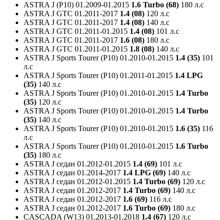
ASTRA J (P10)
01.2009-01.2015
1.6 Turbo (68)
180 л.с
ASTRA J GTC
01.2011-2017
1.4 (08)
120 л.с
ASTRA J GTC
01.2011-2017
1.4 (08)
140 л.с
ASTRA J GTC
01.2011-01.2015
1.4 (08)
101 л.с
ASTRA J GTC
01.2011-2017
1.6 (08)
180 л.с
ASTRA J GTC
01.2011-01.2015
1.8 (08)
140 л.с
ASTRA J Sports Tourer (P10)
01.2010-01.2015
1.4 (35)
101
л.с
ASTRA J Sports Tourer (P10)
01.2011-01.2015
1.4 LPG
(35)
140 л.с
ASTRA J Sports Tourer (P10)
01.2010-01.2015
1.4 Turbo
(35)
120 л.с
ASTRA J Sports Tourer (P10)
01.2010-01.2015
1.4 Turbo
(35)
140 л.с
ASTRA J Sports Tourer (P10)
01.2010-01.2015
1.6 (35)
116
л.с
ASTRA J Sports Tourer (P10)
01.2010-01.2015
1.6 Turbo
(35)
180 л.с
ASTRA J седан
01.2012-01.2015
1.4 (69)
101 л.с
ASTRA J седан
01.2014-2017
1.4 LPG (69)
140 л.с
ASTRA J седан
01.2012-01.2015
1.4 Turbo (69)
120 л.с
ASTRA J седан
01.2012-2017
1.4 Turbo (69)
140 л.с
ASTRA J седан
01.2012-2017
1.6 (69)
116 л.с
ASTRA J седан
01.2012-2017
1.6 Turbo (69)
180 л.с
CASCADA (W13)
01.2013-01.2018
1.4 (67)
120 л.с